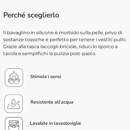
Perché sceglierlo
Il bavaglino in silicone è morbido sulla pelle, privo di
sostanze tossiche e perfetto per tenere i vestiti puliti.
Grazie alla tasca raccogli-briciole, riduci lo sporco a
tavola e semplifichi la pulizia post-pasto.
Stimola i sensi
Resistente all’acqua
Lavabile in lavastoviglie