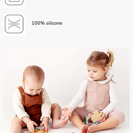
100% silicone