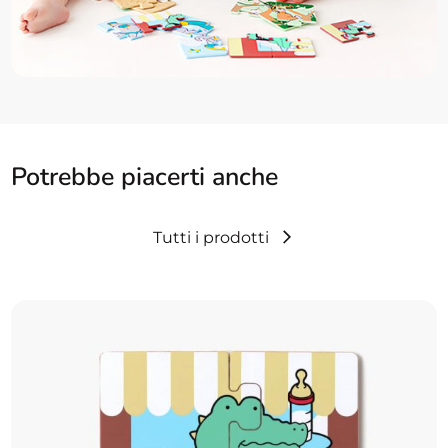
Potrebbe piacerti anche
Tutti i prodotti