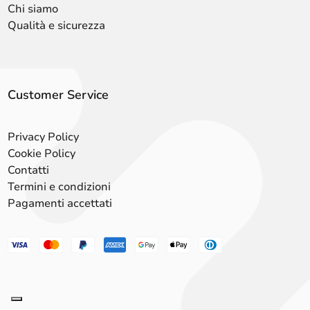
Chi siamo
Qualità e sicurezza
Customer Service
Privacy Policy
Cookie Policy
Contatti
Termini e condizioni
Pagamenti accettati