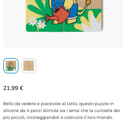
21,99
€
Bello da vedere e piacevole al tatto, questo puzzle in
silicone da 4 pezzi stimola sia i sensi che la curiosità dei
più piccoli, incoraggiandoli a costruire il loro mondo.