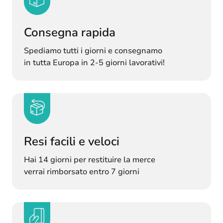
Consegna rapida
Spediamo tutti i giorni e consegnamo
in tutta Europa in 2-5 giorni lavorativi!
Resi facili e veloci
Hai 14 giorni per restituire la merce
verrai rimborsato entro 7 giorni