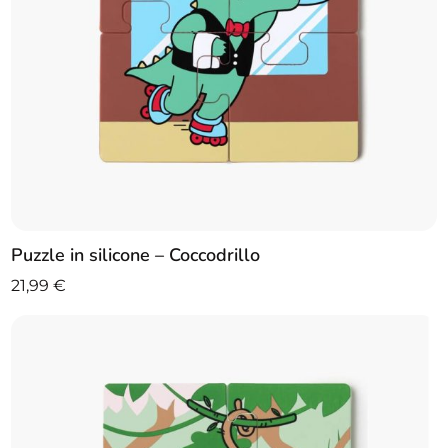
Puzzle in silicone – Coccodrillo
21,99
€