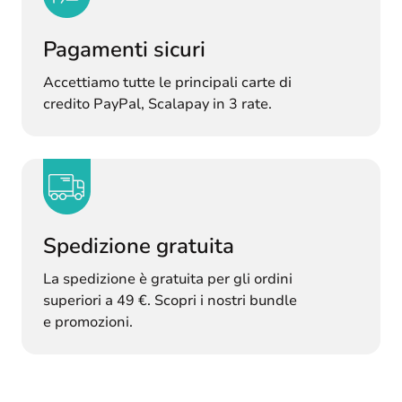
Pagamenti sicuri
Accettiamo tutte le principali carte di
credito PayPal, Scalapay in 3 rate.
Spedizione gratuita
La spedizione è gratuita per gli ordini
superiori a 49 €. Scopri i nostri bundle
e promozioni.