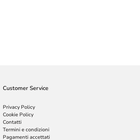
Customer Service
Privacy Policy
Cookie Policy
Contatti
Termini e condizioni
Pagamenti accettati