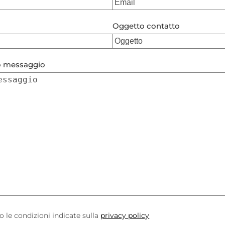
Oggetto contatto
uo messaggio
o le condizioni indicate sulla
privacy policy