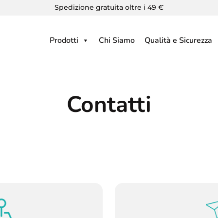
Spedizione gratuita oltre i 49 €
Prodotti
Chi Siamo
Qualità e Sicurezza
Contatti