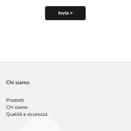
Chi siamo
Prodotti
Chi siamo
Qualità e sicurezza