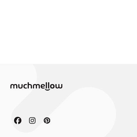
Facebook
Instagram
Pinterest