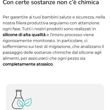
Con certe sostanze non c’è chimica
Per garantire ai tuoi bambini salute e sicurezza, nella
nostra filiera produttiva seguiamo con attenzione
ogni fase. Tutti i nostri prodotti sono realizzati in
silicone di alta qualità
e l’intero processo viene
rigorosamente monitorato. In particolare, ci
soffermiamo sui test di migrazione, che analizzano il
passaggio delle sostanze chimiche dal silicone agli
alimenti, per assicurarci che ogni pezzo sia
completamente atossico
.