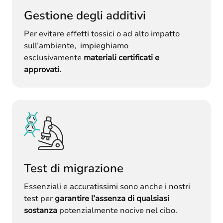
Gestione degli additivi
Per evitare effetti tossici o ad alto impatto
sull’ambiente, impieghiamo
esclusivamente
materiali certificati e
approvati.
Test di migrazione
Essenziali e accuratissimi sono anche i nostri
test per
garantire l’assenza di qualsiasi
sostanza
potenzialmente nocive nel cibo.