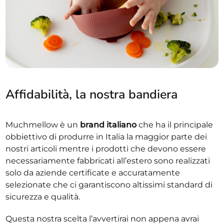
Affidabilità, la nostra
bandiera
Muchmellow è un
brand italiano
che ha il principale
obbiettivo di produrre in Italia la maggior parte dei
nostri articoli mentre i prodotti che devono essere
necessariamente fabbricati all’estero sono realizzati
solo da aziende certificate e accuratamente
selezionate che ci garantiscono altissimi standard di
sicurezza e qualità.
Questa nostra scelta l’avvertirai non appena avrai