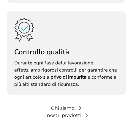
Controllo qualità
Durante ogni fase della lavorazione,
effettuiamo rigorosi controlli per garantire che
ogni articolo sia
privo di impurità
e conforme ai
più alti standard di sicurezza.
Chi siamo
I nostri prodotti