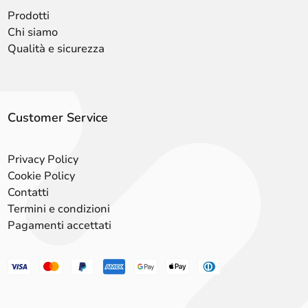
Prodotti
Chi siamo
Qualità e sicurezza
Customer Service
Privacy Policy
Cookie Policy
Contatti
Termini e condizioni
Pagamenti accettati