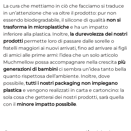
La cura che mettiamo in ciò che facciamo si traduce
in un’attenzione che va oltre il prodotto: pur non
essendo biodegradabile, il silicone di qualità
non si
trasforma in microplastiche
e ha un impatto
inferiore alla plastica. Inoltre,
la durevolezza dei nostri
prodotti
permette loro di passare dalle sorelle o
fratelli maggiori ai nuovi arrivati, fino ad arrivare ai figli
di amici alle prime armi: l’idea che un solo articolo
Muchmellow possa accompagnare nella crescita
più
generazioni di bambini
ci sembra un’idea tanto bella
quanto rispettosa dell’ambiente. Inoltre, dove
possibile,
tutti i nostri packaging non impiegano
plastica
e vengono realizzati in carta e cartoncino: la
sola cosa che getterai dei nostri prodotti, sarà quella
con il
minore impatto possibile
.