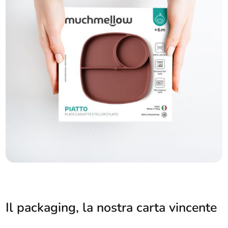
Il packaging, la nostra carta
vincente