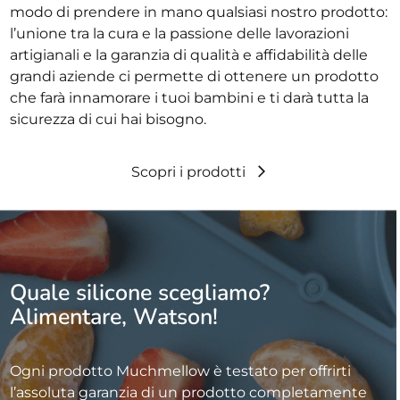
modo di prendere in mano qualsiasi nostro prodotto:
l’unione tra la cura e la passione delle lavorazioni
artigianali e la garanzia di qualità e affidabilità delle
grandi aziende ci permette di ottenere un prodotto
che farà innamorare i tuoi bambini e ti darà tutta la
sicurezza di cui hai bisogno.
Scopri i prodotti
Quale silicone scegliamo?
Alimentare, Watson!
Ogni prodotto Muchmellow è testato per offrirti
l’assoluta garanzia di un prodotto completamente