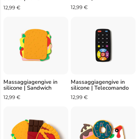
12,99
€
12,99
€
Massaggiagengive in
Massaggiagengive in
silicone | Sandwich
silicone | Telecomando
12,99
€
12,99
€