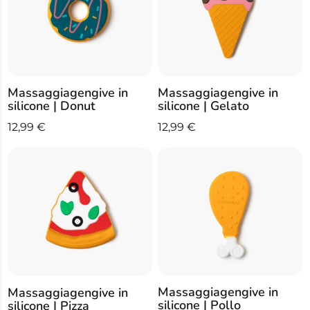
Massaggiagengive in
Massaggiagengive in
silicone | Donut
silicone | Gelato
12,99
€
12,99
€
Massaggiagengive in
Massaggiagengive in
silicone | Pollo
silicone | Pizza