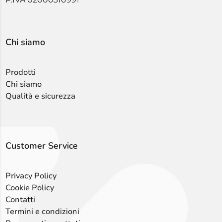
Chi siamo
Prodotti
Chi siamo
Qualità e sicurezza
Customer Service
Privacy Policy
Cookie Policy
Contatti
Termini e condizioni