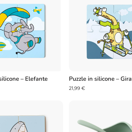
silicone – Elefante
Puzzle in silicone – Gira
21,99
€