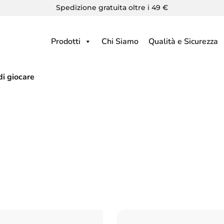
Spedizione gratuita oltre i 49 €
Prodotti
Chi Siamo
Qualità e Sicurezza
i giocare