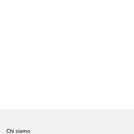
Chi siamo