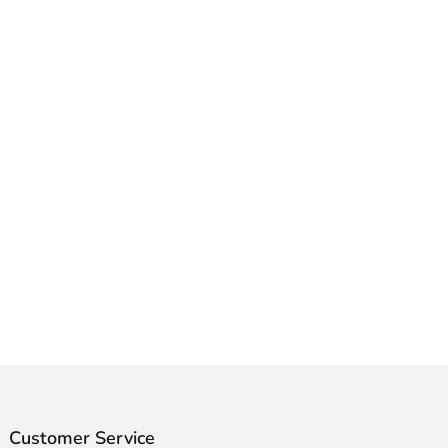
Customer Service