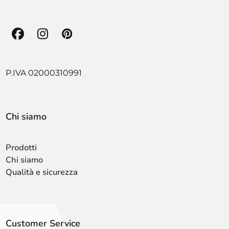
Facebook
Instagram
Pinterest
P.IVA 02000310991
Chi siamo
Prodotti
Chi siamo
Qualità e sicurezza
Customer Service