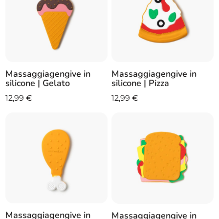
Massaggiagengive in
Massaggiagengive in
silicone | Gelato
silicone | Pizza
12,99
€
12,99
€
Massaggiagengive in
Massaggiagengive in